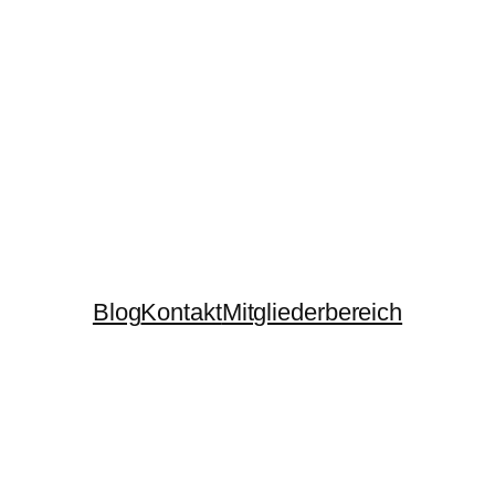
Blog
Kontakt
Mitgliederbereich