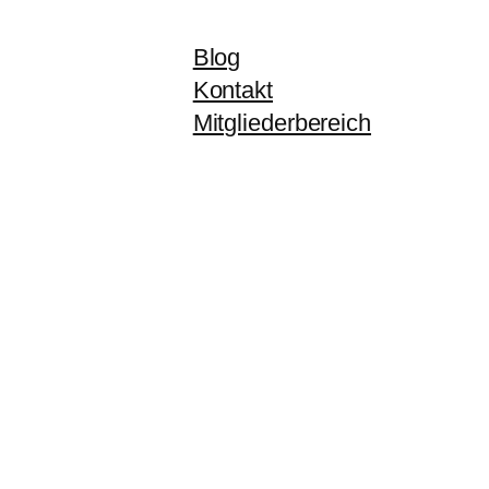
Blog
Kontakt
Mitgliederbereich