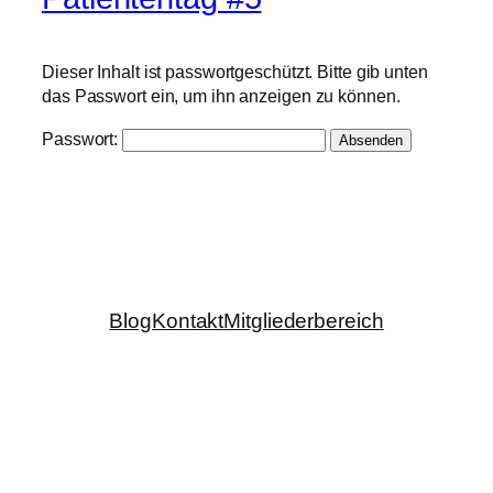
Dieser Inhalt ist passwortgeschützt. Bitte gib unten
das Passwort ein, um ihn anzeigen zu können.
Passwort:
Blog
Kontakt
Mitgliederbereich