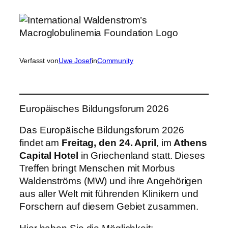
Verfasst von
Uwe Josef
in
Community
Europäisches Bildungsforum 2026
Das Europäische Bildungsforum 2026
findet am
Freitag, den 24. April
, im
Athens
Capital Hotel
in Griechenland statt. Dieses
Treffen bringt Menschen mit Morbus
Waldenströms (MW) und ihre Angehörigen
aus aller Welt mit führenden Klinikern und
Forschern auf diesem Gebiet zusammen.