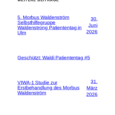
5. Morbus Waldenström
30.
Selbsthilfegruppe
Juni
Waldenstrong Patiententag in
2026
Ulm
Geschützt: Waldi Patiententag #5
31.
VIWA-1 Studie zur
Erstbehandlung des Morbus
März
Waldenström
2026